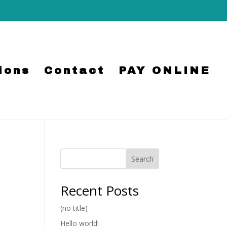
ions
Contact
PAY ONLINE
Search
Recent Posts
(no title)
Hello world!