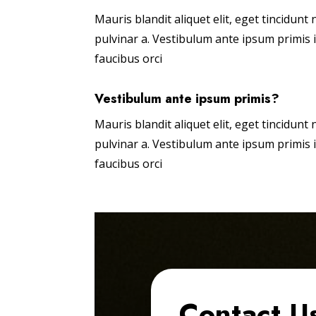
Mauris blandit aliquet elit, eget tincidunt 
pulvinar a. Vestibulum ante ipsum primis 
faucibus orci
Vestibulum ante ipsum primis?
Mauris blandit aliquet elit, eget tincidunt 
pulvinar a. Vestibulum ante ipsum primis 
faucibus orci
Contact U