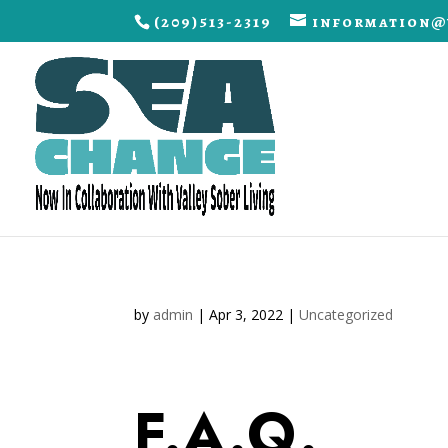
(209)513-2319
information@
by
admin
|
Apr 3, 2022
|
Uncategorized
F.A.Q.