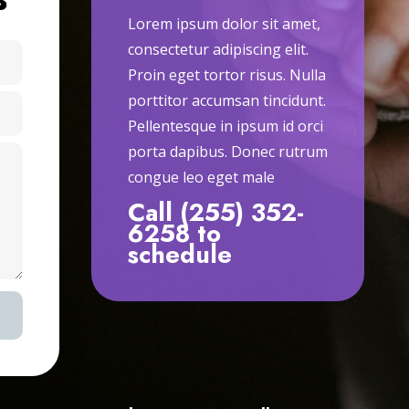
Lorem ipsum dolor sit amet,
consectetur adipiscing elit.
Proin eget tortor risus. Nulla
porttitor accumsan tincidunt.
Pellentesque in ipsum id orci
porta dapibus. Donec rutrum
congue leo eget male
Call (255) 352-
6258 to
schedule